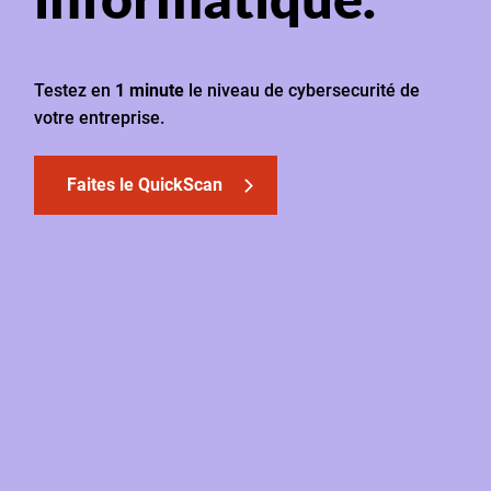
Testez en
1 minute
le niveau de cybersecurité de
votre entreprise.
Faites le QuickScan